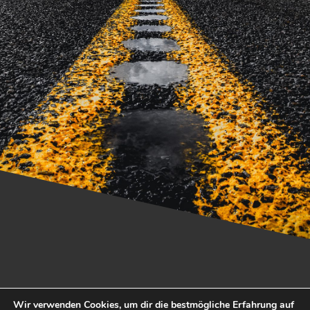
Wir verwenden Cookies, um dir die bestmögliche Erfahrung auf