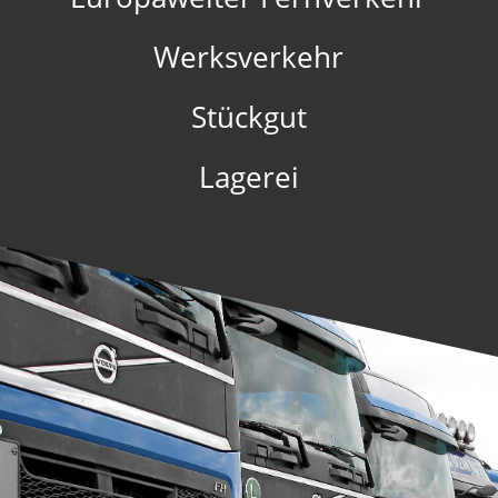
Werksverkehr
Stückgut
Lagerei