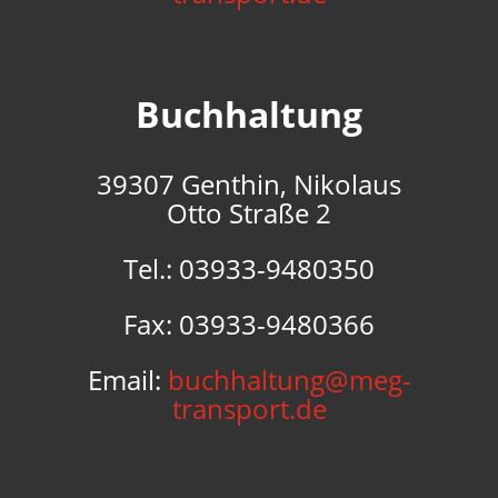
Buchhaltung
39307 Genthin, Nikolaus
Otto Straße 2
Tel.: 03933-9480350
Fax: 03933-9480366
Email:
buchhaltung@meg-
transport.de