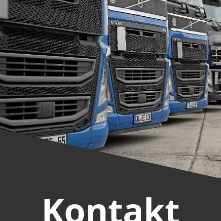
Kontakt